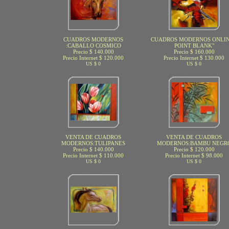
CUADROS MODERNOS
CUADROS MODERNOS ONLIN
:CABALLO COSMICO
POINT BLANK"
Precio $ 140.000
Precio $ 160.000
Precio Internet $ 120.000
Precio Internet $ 130.000
US $ 0
US $ 0
VENTA DE CUADROS
VENTA DE CUADROS
MODERNOS:TULIPANES
MODERNOS:BAMBU NEGR
Precio $ 140.000
Precio $ 120.000
Precio Internet $ 110.000
Precio Internet $ 98.000
US $ 0
US $ 0