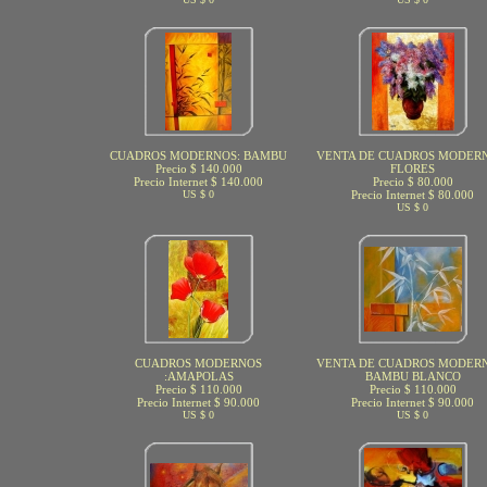
CUADROS MODERNOS: BAMBU
VENTA DE CUADROS MODERN
Precio $ 140.000
FLORES
Precio Internet $ 140.000
Precio $ 80.000
US $ 0
Precio Internet $ 80.000
US $ 0
CUADROS MODERNOS
VENTA DE CUADROS MODERN
:AMAPOLAS
BAMBU BLANCO
Precio $ 110.000
Precio $ 110.000
Precio Internet $ 90.000
Precio Internet $ 90.000
US $ 0
US $ 0