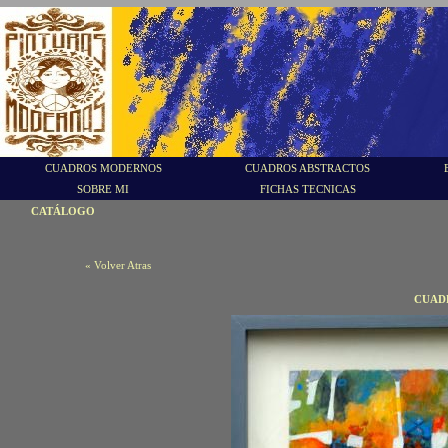
CUADROS MODERNOS
CUADROS ABSTRACTOS
SOBRE MI
FICHAS TECNICAS
CATÁLOGO
« Volver Atras
CUADR