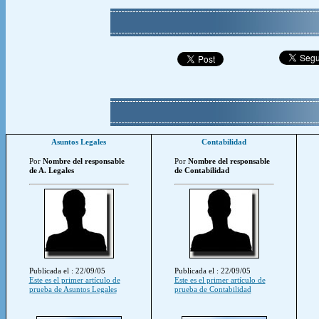
Asuntos Legales
Contabilidad
Por
Nombre del responsable
Por
Nombre del responsable
de A. Legales
de Contabilidad
Publicada el : 22/09/05
Publicada el : 22/09/05
Este es el primer artículo de
Este es el primer artículo de
prueba de Asuntos Legales
prueba de Contabilidad