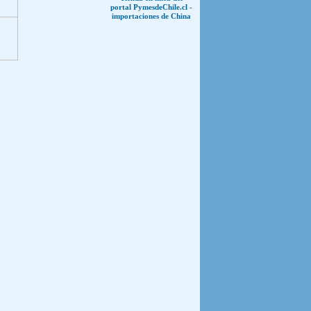
portal PymesdeChile.cl -
importaciones de China