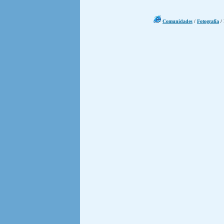
Comunidades
/
Fotografía
/ 