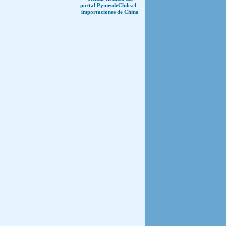
portal PymesdeChile.cl -
importaciones de China