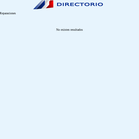
Reparaciones
No existen resultados